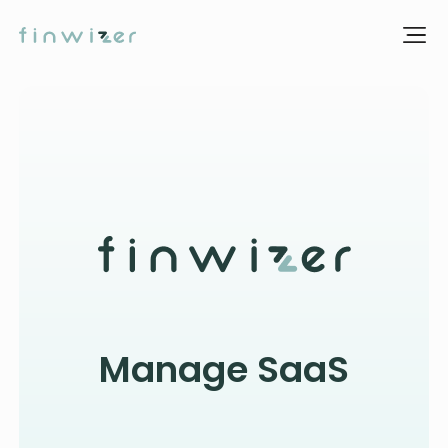
Manage SaaS