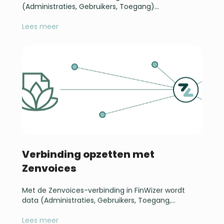
(Administraties, Gebruikers, Toegang)...
Lees meer
Verbinding opzetten met
Zenvoices
Met de Zenvoices-verbinding in FinWizer wordt
data (Administraties, Gebruikers, Toegang,...
Lees meer