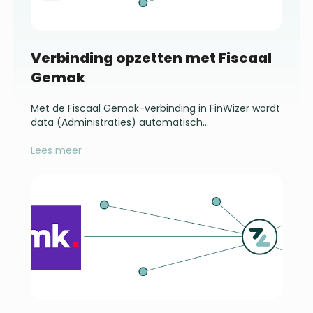
Verbinding opzetten met Fiscaal
Gemak
Met de Fiscaal Gemak-verbinding in FinWizer wordt
data (Administraties) automatisch...
Lees meer