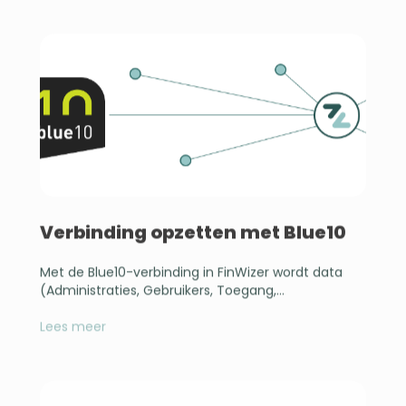
Verbinding opzetten met Blue10
Met de Blue10-verbinding in FinWizer wordt data
(Administraties, Gebruikers, Toegang,...
Lees meer