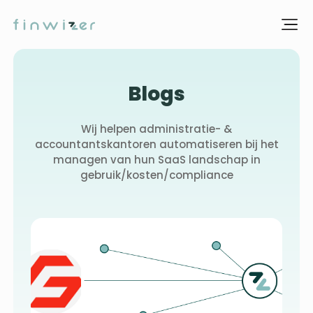
Blogs
Wij helpen administratie- &
accountantskantoren automatiseren bij het
managen van hun SaaS landschap in
gebruik/kosten/compliance