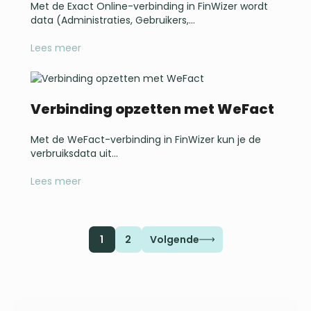
Met de Exact Online-verbinding in FinWizer wordt
data (Administraties, Gebruikers,...
Lees meer
Verbinding opzetten met WeFact
Met de WeFact-verbinding in FinWizer kun je de
verbruiksdata uit...
Lees meer
1
2
Volgende