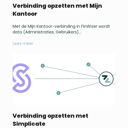
Verbinding opzetten met Mijn
Kantoor
Met de Mijn Kantoor-verbinding in FinWizer wordt
data (Administraties, Gebruikers)...
Lees meer
Verbinding opzetten met
Simplicate