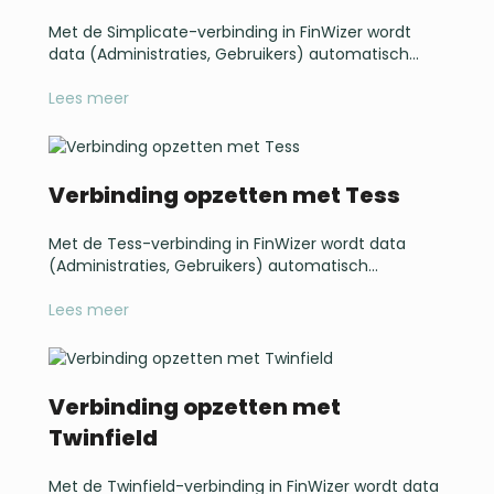
Met de Simplicate-verbinding in FinWizer wordt
data (Administraties, Gebruikers) automatisch...
Lees meer
Verbinding opzetten met Tess
Met de Tess-verbinding in FinWizer wordt data
(Administraties, Gebruikers) automatisch...
Lees meer
Verbinding opzetten met
Twinfield
Met de Twinfield-verbinding in FinWizer wordt data