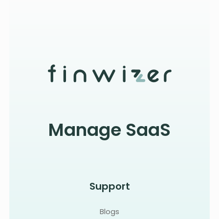
Manage SaaS
Support
Blogs